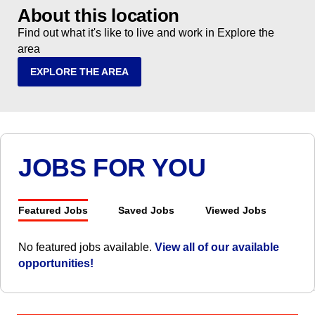
About this location
Find out what it's like to live and work in Explore the
area
EXPLORE THE AREA
JOBS FOR YOU
Featured Jobs
Saved Jobs
Viewed Jobs
No featured jobs available.
View all of our available
opportunities!