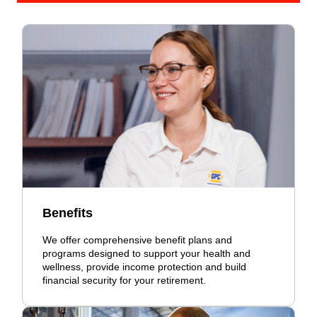
Benefits
We offer comprehensive benefit plans and
programs designed to support your health and
wellness, provide income protection and build
financial security for your retirement.