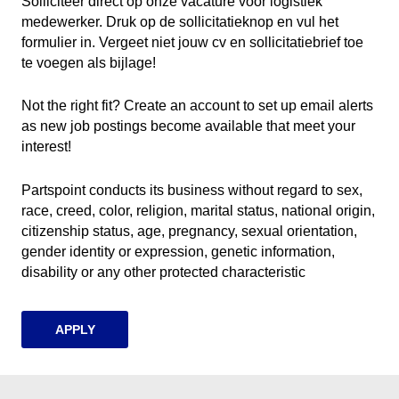
Solliciteer direct op onze vacature voor logistiek
medewerker. Druk op de sollicitatieknop en vul het
formulier in. Vergeet niet jouw cv en sollicitatiebrief toe
te voegen als bijlage!
Not the right fit? Create an account to set up email alerts
as new job postings become available that meet your
interest!
Partspoint conducts its business without regard to sex,
race, creed, color, religion, marital status, national origin,
citizenship status, age, pregnancy, sexual orientation,
gender identity or expression, genetic information,
disability or any other protected characteristic
APPLY