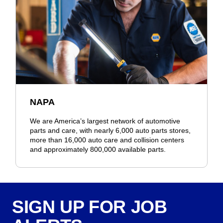
NAPA
We are America’s largest network of automotive
parts and care, with nearly 6,000 auto parts stores,
more than 16,000 auto care and collision centers
and approximately 800,000 available parts.
SIGN UP FOR JOB