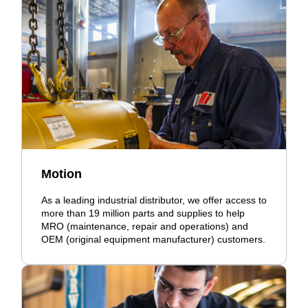
Motion
As a leading industrial distributor, we offer access to
more than 19 million parts and supplies to help
MRO (maintenance, repair and operations) and
OEM (original equipment manufacturer) customers.