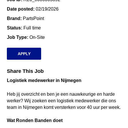
Date posted
02/19/2026
Brand
PartsPoint
Status
Full time
Job Type
On-Site
APPLY
Share This Job
Logistiek medewerker in Nijmegen
Heb jij overzicht en ben je een nauwkeurige en harde
werker? Wij zoeken een logistiek medewerker die ons
team in Nijmegen komt versterken voor 40 uur per week.
Wat Ronden Banden doet