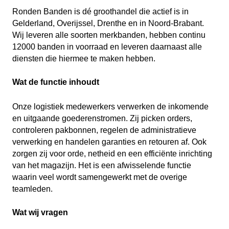
Ronden Banden is dé groothandel die actief is in
Gelderland, Overijssel, Drenthe en in Noord-Brabant.
Wij leveren alle soorten merkbanden, hebben continu
12000 banden in voorraad en leveren daarnaast alle
diensten die hiermee te maken hebben.
Wat de functie inhoudt
Onze logistiek medewerkers verwerken de inkomende
en uitgaande goederenstromen. Zij picken orders,
controleren pakbonnen, regelen de administratieve
verwerking en handelen garanties en retouren af. Ook
zorgen zij voor orde, netheid en een efficiënte inrichting
van het magazijn. Het is een afwisselende functie
waarin veel wordt samengewerkt met de overige
teamleden.
Wat wij vragen