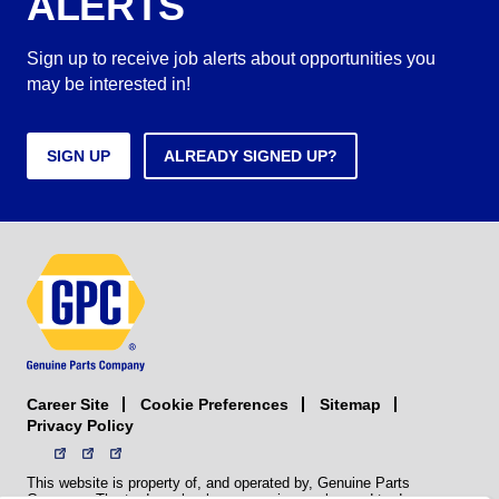
ALERTS
Sign up to receive job alerts about opportunities you
may be interested in!
SIGN UP
ALREADY SIGNED UP?
Career Site
Sitemap
Cookie Preferences
Privacy Policy
This website is property of, and operated by, Genuine Parts