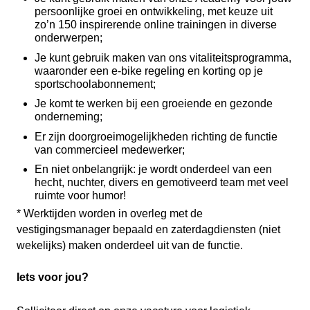
persoonlijke groei en ontwikkeling, met keuze uit
zo’n 150 inspirerende online trainingen in diverse
onderwerpen;
Je kunt gebruik maken van ons vitaliteitsprogramma,
waaronder een e-bike regeling en korting op je
sportschoolabonnement;
Je komt te werken bij een groeiende en gezonde
onderneming;
Er zijn doorgroeimogelijkheden richting de functie
van commercieel medewerker;
En niet onbelangrijk: je wordt onderdeel van een
hecht, nuchter, divers en gemotiveerd team met veel
ruimte voor humor!
* Werktijden worden in overleg met de
vestigingsmanager bepaald en zaterdagdiensten (niet
wekelijks) maken onderdeel uit van de functie.
Iets voor jou?