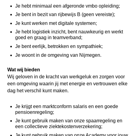
Je hebt minimaal een afgeronde vmbo opleiding;
Je bent in bezit van rijbewijs B (geen vereiste);
Je kunt werken met digitale systemen;
Je hebt logistiek inzicht, bent nauwkeurig en werkt
goed en graag in teamverband;
Je bent eerlijk, betrokken en sympathiek;
Je woont in de omgeving van Nijmegen.
Wat wij bieden
Wij geloven in de kracht van werkgeluk en zorgen voor
een omgeving waarin jij met energie en vertrouwen elke
dag het verschil kunt maken.
Je krijgt een marktconform salaris en een goede
pensioenregeling;
Je kunt gebruik maken van onze spaarregeling en
een collectieve ziektekostenverzekering;
Je kunt gebruik maken van onze Academy voor jouw