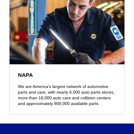
NAPA
We are America’s largest network of automotive
parts and care, with nearly 6,000 auto parts stores,
more than 16,000 auto care and collision centers
and approximately 800,000 available parts.