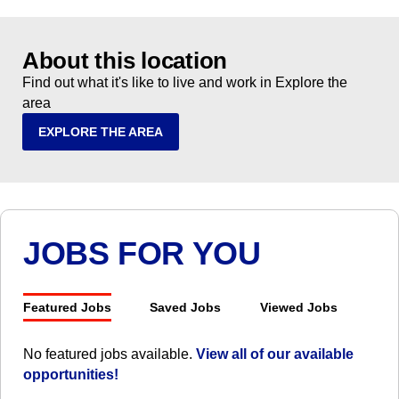
About this location
Find out what it's like to live and work in Explore the
area
EXPLORE THE AREA
JOBS FOR YOU
Featured Jobs
Saved Jobs
Viewed Jobs
No featured jobs available.
View all of our available
opportunities!