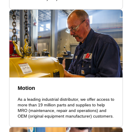
Motion
As a leading industrial distributor, we offer access to
more than 19 million parts and supplies to help
MRO (maintenance, repair and operations) and
OEM (original equipment manufacturer) customers.