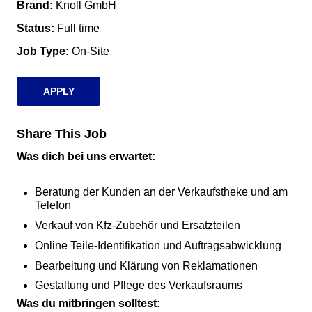
Brand
Knoll GmbH
Status
Full time
Job Type
On-Site
APPLY
Share This Job
Was dich bei uns erwartet:
Beratung der Kunden an der Verkaufstheke und am
Telefon
Verkauf von Kfz-Zubehör und Ersatzteilen
Online Teile-Identifikation und Auftragsabwicklung
Bearbeitung und Klärung von Reklamationen
Gestaltung und Pflege des Verkaufsraums
Was du mitbringen solltest: