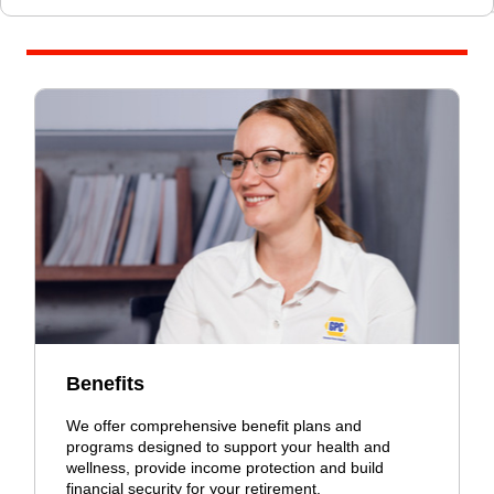
Benefits
We offer comprehensive benefit plans and
programs designed to support your health and
wellness, provide income protection and build
financial security for your retirement.