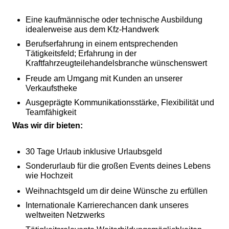
Eine kaufmännische oder technische Ausbildung
idealerweise aus dem Kfz-Handwerk
Berufserfahrung in einem entsprechenden
Tätigkeitsfeld; Erfahrung in der
Kraftfahrzeugteilehandelsbranche wünschenswert
Freude am Umgang mit Kunden an unserer
Verkaufstheke
Ausgeprägte Kommunikationsstärke, Flexibilität und
Teamfähigkeit
Was wir dir bieten:
30 Tage Urlaub inklusive Urlaubsgeld
Sonderurlaub für die großen Events deines Lebens
wie Hochzeit
Weihnachtsgeld um dir deine Wünsche zu erfüllen
Internationale Karrierechancen dank unseres
weltweiten Netzwerks