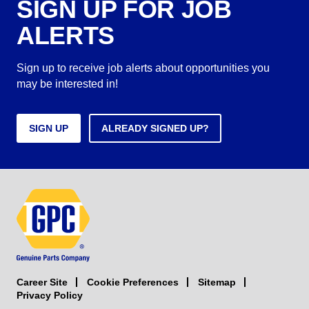
SIGN UP FOR JOB
ALERTS
Sign up to receive job alerts about opportunities you
may be interested in!
SIGN UP
ALREADY SIGNED UP?
Career Site
Sitemap
Cookie Preferences
Privacy Policy