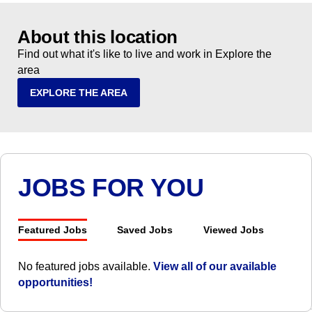
About this location
Find out what it's like to live and work in Explore the
area
EXPLORE THE AREA
JOBS FOR YOU
Featured Jobs
Saved Jobs
Viewed Jobs
No featured jobs available.
View all of our available
opportunities!