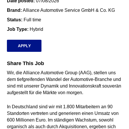
Date posted
07/08/2026
Brand
Alliance Automotive Service GmbH & Co. KG
Status
Full time
Job Type
Hybrid
APPLY
Share This Job
Wir, die Alliance Automotive Group (AAG), stellen uns
dem tiefgreifenden Wandel der Automotive-Branche und
sind mit unserer Dynamik und Innovationskraft souverän
aufgestellt für die Märkte von morgen.
In Deutschland sind wir mit 1.800 Mitarbeitern an 90
Standorten vertreten und generieren einen Umsatz von
600 Millionen Euro. Im ständigen Wachstum, sowohl
organisch als auch durch Akquisitionen, ergeben sich