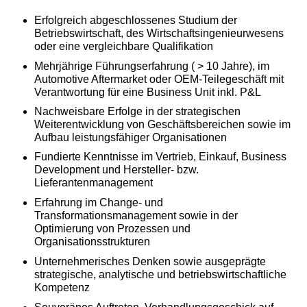
Erfolgreich abgeschlossenes Studium der
Betriebswirtschaft, des Wirtschaftsingenieurwesens
oder eine vergleichbare Qualifikation
Mehrjährige Führungserfahrung ( > 10 Jahre), im
Automotive Aftermarket oder OEM-Teilegeschäft mit
Verantwortung für eine Business Unit inkl. P&L
Nachweisbare Erfolge in der strategischen
Weiterentwicklung von Geschäftsbereichen sowie im
Aufbau leistungsfähiger Organisationen
Fundierte Kenntnisse im Vertrieb, Einkauf, Business
Development und Hersteller- bzw.
Lieferantenmanagement
Erfahrung im Change- und
Transformationsmanagement sowie in der
Optimierung von Prozessen und
Organisationsstrukturen
Unternehmerisches Denken sowie ausgeprägte
strategische, analytische und betriebswirtschaftliche
Kompetenz