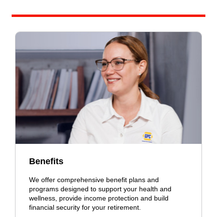
Benefits
We offer comprehensive benefit plans and
programs designed to support your health and
wellness, provide income protection and build
financial security for your retirement.