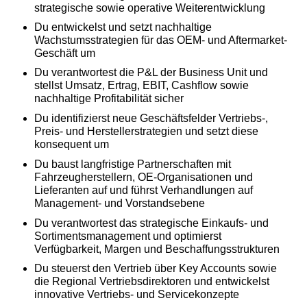
strategische sowie operative Weiterentwicklung
Du entwickelst und setzt nachhaltige
Wachstumsstrategien für das OEM- und Aftermarket-
Geschäft um
Du verantwortest die P&L der Business Unit und
stellst Umsatz, Ertrag, EBIT, Cashflow sowie
nachhaltige Profitabilität sicher
Du identifizierst neue Geschäftsfelder Vertriebs-,
Preis- und Herstellerstrategien und setzt diese
konsequent um
Du baust langfristige Partnerschaften mit
Fahrzeugherstellern, OE-Organisationen und
Lieferanten auf und führst Verhandlungen auf
Management- und Vorstandsebene
Du verantwortest das strategische Einkaufs- und
Sortimentsmanagement und optimierst
Verfügbarkeit, Margen und Beschaffungsstrukturen
Du steuerst den Vertrieb über Key Accounts sowie
die Regional Vertriebsdirektoren und entwickelst
innovative Vertriebs- und Servicekonzepte