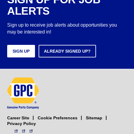
ALERTS
Sign up to receive job alerts about opportunities you
may be interested in!
SIGN UP
ALREADY SIGNED UP?
Career Site
Sitemap
Cookie Preferences
Privacy Policy