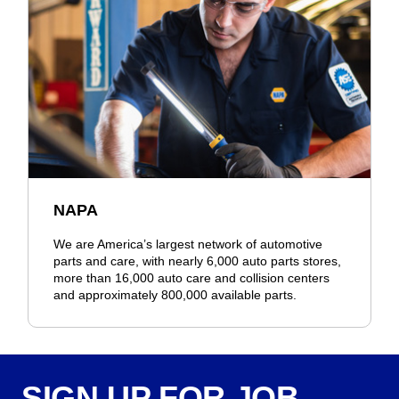
NAPA
We are America’s largest network of automotive
parts and care, with nearly 6,000 auto parts stores,
more than 16,000 auto care and collision centers
and approximately 800,000 available parts.
SIGN UP FOR JOB