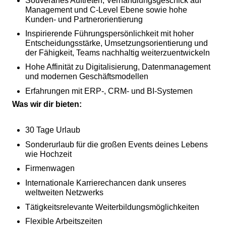
Souveränes Auftreten, Verhandlungsgeschick auf
Management und C-Level Ebene sowie hohe
Kunden- und Partnerorientierung
Inspirierende Führungspersönlichkeit mit hoher
Entscheidungsstärke, Umsetzungsorientierung und
der Fähigkeit, Teams nachhaltig weiterzuentwickeln
Hohe Affinität zu Digitalisierung, Datenmanagement
und modernen Geschäftsmodellen
Erfahrungen mit ERP-, CRM- und BI-Systemen
Was wir dir bieten:
30 Tage Urlaub
Sonderurlaub für die großen Events deines Lebens
wie Hochzeit
Firmenwagen
Internationale Karrierechancen dank unseres
weltweiten Netzwerks
Tätigkeitsrelevante Weiterbildungsmöglichkeiten
Flexible Arbeitszeiten