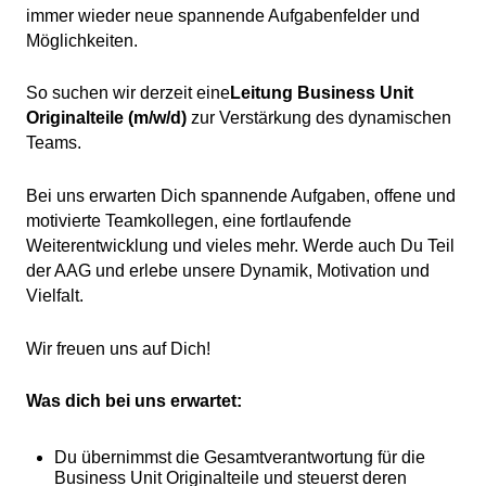
immer wieder neue spannende Aufgabenfelder und
Möglichkeiten.
So suchen wir derzeit eine
Leitung Business Unit
Originalteile (m/w/d)
zur Verstärkung des dynamischen
Teams.
Bei uns erwarten Dich spannende Aufgaben, offene und
motivierte Teamkollegen, eine fortlaufende
Weiterentwicklung und vieles mehr. Werde auch Du Teil
der AAG und erlebe unsere Dynamik, Motivation und
Vielfalt.
Wir freuen uns auf Dich!
Was dich bei uns erwartet:
Du übernimmst die Gesamtverantwortung für die
Business Unit Originalteile und steuerst deren