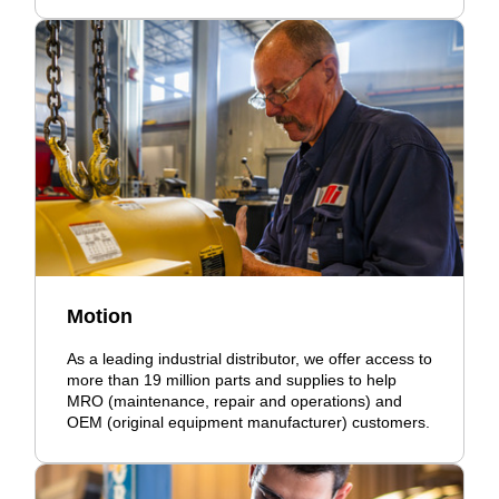
Motion
As a leading industrial distributor, we offer access to
more than 19 million parts and supplies to help
MRO (maintenance, repair and operations) and
OEM (original equipment manufacturer) customers.