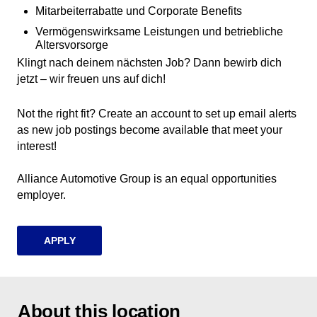
Mitarbeiterrabatte und Corporate Benefits
Vermögenswirksame Leistungen und betriebliche
Altersvorsorge
Klingt nach deinem nächsten Job? Dann bewirb dich
jetzt – wir freuen uns auf dich!
Not the right fit? Create an account to set up email alerts
as new job postings become available that meet your
interest!
Alliance Automotive Group is an equal opportunities
employer.
APPLY
About this location