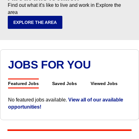
Find out what it's like to live and work in Explore the
area
EXPLORE THE AREA
JOBS FOR YOU
Featured Jobs
Saved Jobs
Viewed Jobs
No featured jobs available.
View all of our available
opportunities!