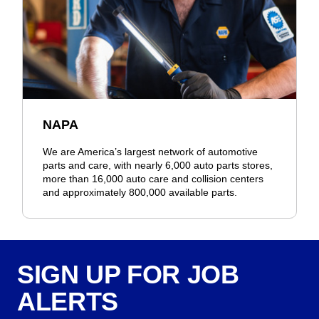
NAPA
We are America’s largest network of automotive
parts and care, with nearly 6,000 auto parts stores,
more than 16,000 auto care and collision centers
and approximately 800,000 available parts.
SIGN UP FOR JOB
ALERTS