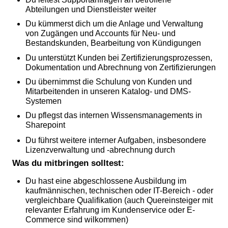
Abteilungen und Dienstleister weiter
Du kümmerst dich um die Anlage und Verwaltung
von Zugängen und Accounts für Neu- und
Bestandskunden, Bearbeitung von Kündigungen
Du unterstützt Kunden bei Zertifizierungsprozessen,
Dokumentation und Abrechnung von Zertifizierungen
Du übernimmst die Schulung von Kunden und
Mitarbeitenden in unseren Katalog- und DMS-
Systemen
Du pflegst das internen Wissensmanagements in
Sharepoint
Du führst weitere interner Aufgaben, insbesondere
Lizenzverwaltung und -abrechnung durch
Was du mitbringen solltest:
Du hast eine abgeschlossene Ausbildung im
kaufmännischen, technischen oder IT-Bereich - oder
vergleichbare Qualifikation (auch Quereinsteiger mit
relevanter Erfahrung im Kundenservice oder E-
Commerce sind wilkommen)