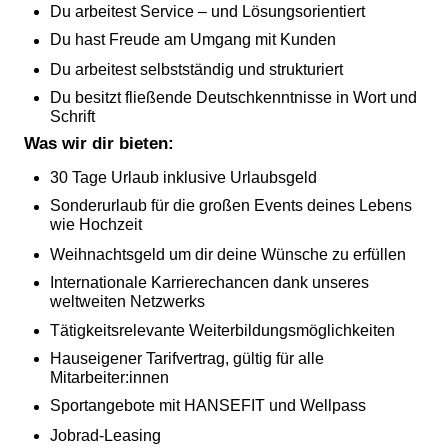
Du arbeitest Service – und Lösungsorientiert
Du hast Freude am Umgang mit Kunden
Du arbeitest selbstständig und strukturiert
Du besitzt fließende Deutschkenntnisse in Wort und
Schrift
Was wir dir bieten:
30 Tage Urlaub inklusive Urlaubsgeld
Sonderurlaub für die großen Events deines Lebens
wie Hochzeit
Weihnachtsgeld um dir deine Wünsche zu erfüllen
Internationale Karrierechancen dank unseres
weltweiten Netzwerks
Tätigkeitsrelevante Weiterbildungsmöglichkeiten
Hauseigener Tarifvertrag, gültig für alle
Mitarbeiter:innen
Sportangebote mit HANSEFIT und Wellpass
Jobrad-Leasing