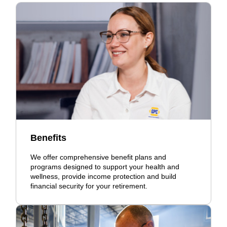
Benefits
We offer comprehensive benefit plans and
programs designed to support your health and
wellness, provide income protection and build
financial security for your retirement.