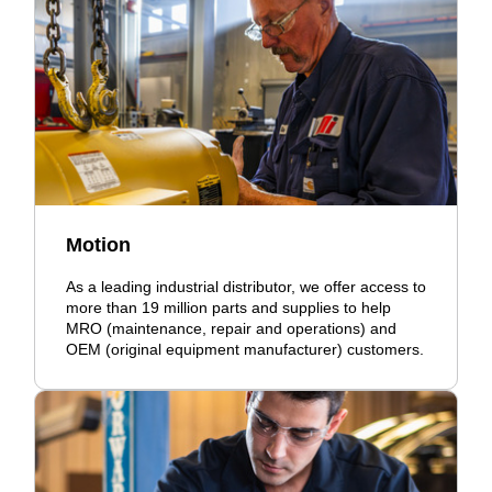
Motion
As a leading industrial distributor, we offer access to
more than 19 million parts and supplies to help
MRO (maintenance, repair and operations) and
OEM (original equipment manufacturer) customers.